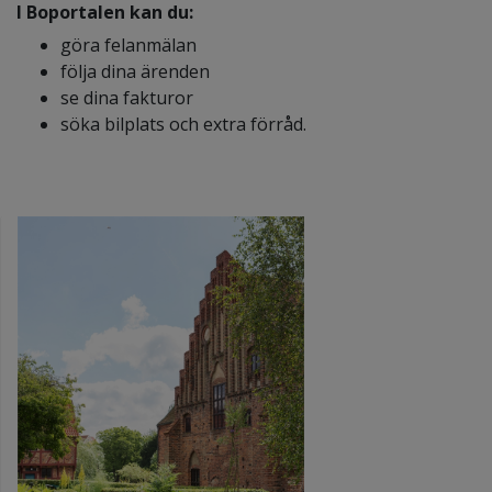
I Boportalen kan du:
göra felanmälan
följa dina ärenden
se dina fakturor
söka bilplats och extra förråd.